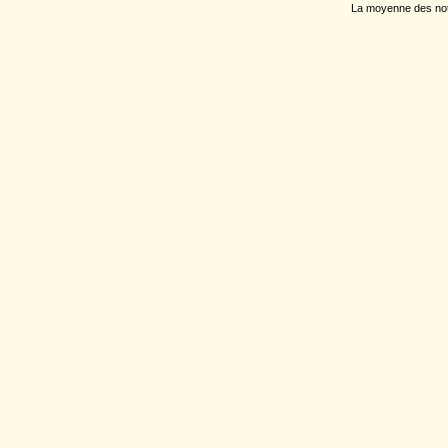
La moyenne des note